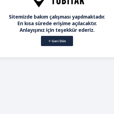
Sitemizde bakım çalışması yapılmaktadır.
En kısa sürede erişime açılacaktır.
Anlayışınız için teşekkür ederiz.
Geri Dön