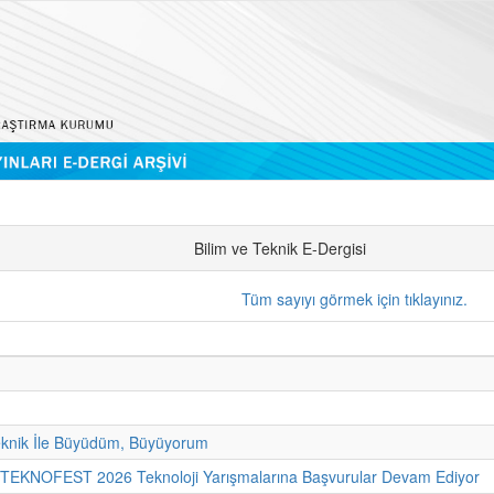
Bilim ve Teknik E-Dergisi
Tüm sayıyı görmek için tıklayınız.
eknik İle Büyüdüm, Büyüyorum
- TEKNOFEST 2026 Teknoloji Yarışmalarına Başvurular Devam Ediyor