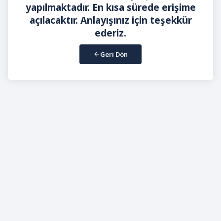
yapılmaktadır. En kısa sürede erişime
açılacaktır. Anlayışınız için teşekkür
ederiz.
Geri Dön