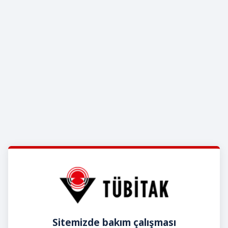
Sitemizde bakım çalışması