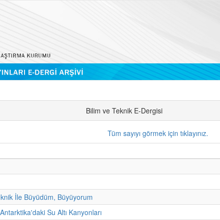
Bilim ve Teknik E-Dergisi
Tüm sayıyı görmek için tıklayınız.
eknik İle Büyüdüm, Büyüyorum
Antarktika'daki Su Altı Kanyonları