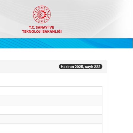
Haziran 2025, sayi: 222