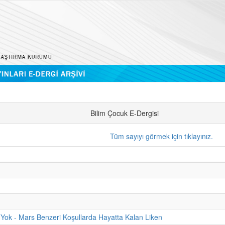
Bilim Çocuk E-Dergisi
Tüm sayıyı görmek için tıklayınız.
Yok - Mars Benzeri Koşullarda Hayatta Kalan Liken