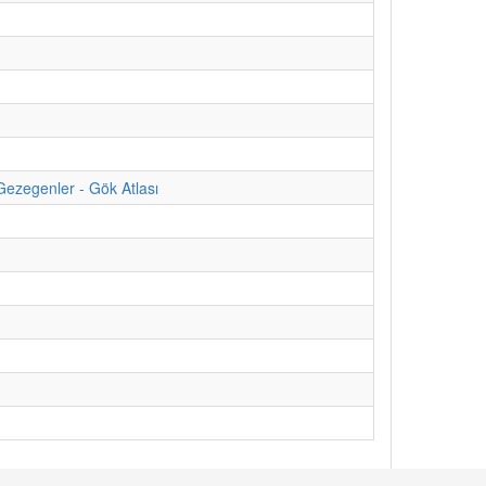
Gezegenler - Gök Atlası