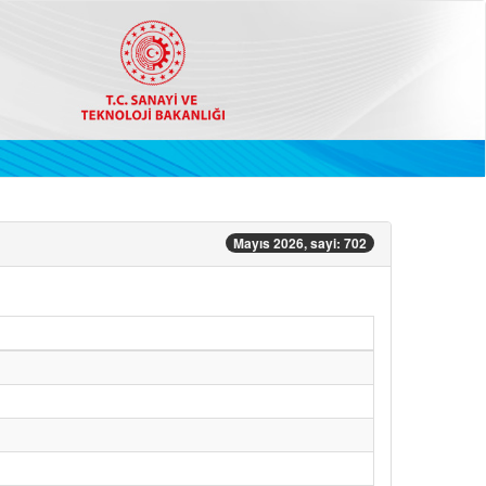
Mayıs 2026, sayi: 702