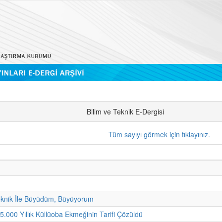
Bilim ve Teknik E-Dergisi
Tüm sayıyı görmek için tıklayınız.
eknik İle Büyüdüm, Büyüyorum
 5.000 Yıllık Küllüoba Ekmeğinin Tarifi Çözüldü