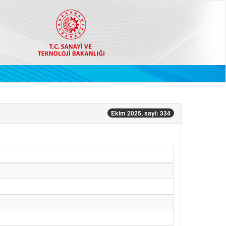
Ekim 2025, sayi: 334