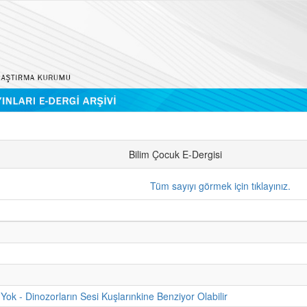
Bilim Çocuk E-Dergisi
Tüm sayıyı görmek için tıklayınız.
Yok - Dinozorların Sesi Kuşlarınkine Benziyor Olabilir