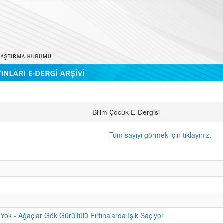
Bilim Çocuk E-Dergisi
Tüm sayıyı görmek için tıklayınız.
Yok - Ağaçlar Gök Gürültülü Fırtınalarda Işık Saçıyor