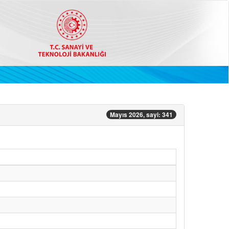
Mayıs 2026, sayi: 341