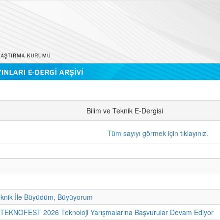
Bilim ve Teknik E-Dergisi
Tüm sayıyı görmek için tıklayınız.
eknik İle Büyüdüm, Büyüyorum
- TEKNOFEST 2026 Teknoloji Yarışmalarına Başvurular Devam Ediyor