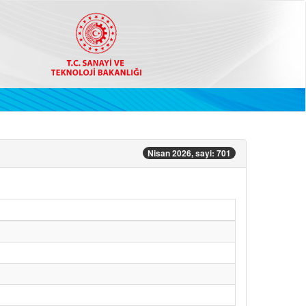
Nisan 2026, sayi: 701