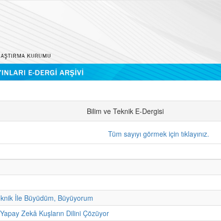
Bilim ve Teknik E-Dergisi
Tüm sayıyı görmek için tıklayınız.
eknik İle Büyüdüm, Büyüyorum
 Yapay Zekâ Kuşların Dilini Çözüyor