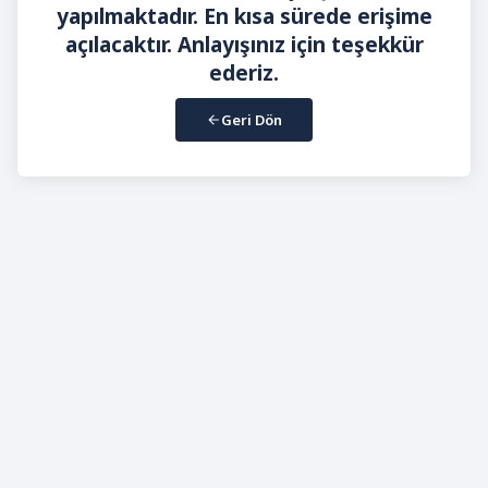
yapılmaktadır. En kısa sürede erişime
açılacaktır. Anlayışınız için teşekkür
ederiz.
Geri Dön