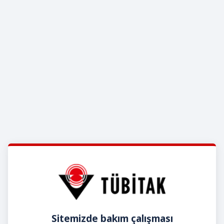
Sitemizde bakım çalışması