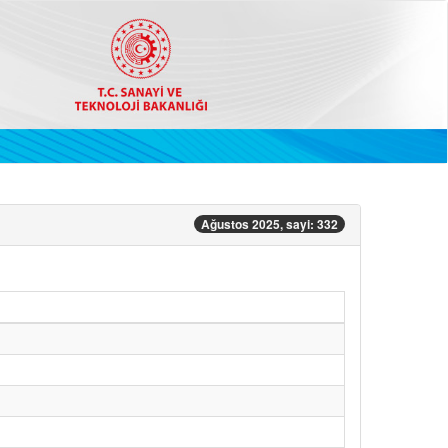
Ağustos 2025, sayi: 332