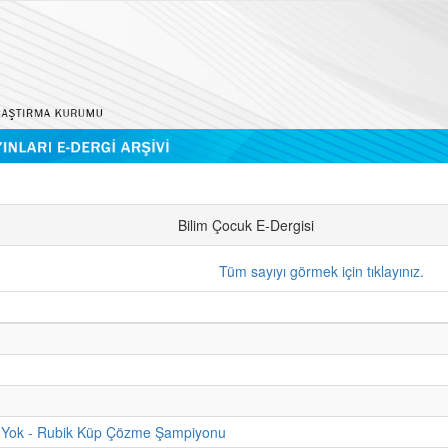
Bilim Çocuk E-Dergisi
Tüm sayıyı görmek için tıklayınız.
 Yok - Rubik Küp Çözme Şampiyonu