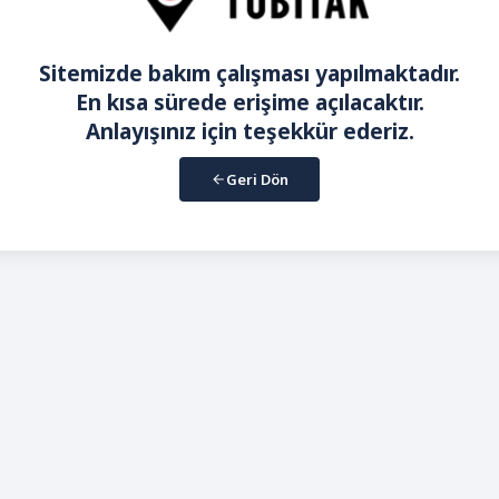
Sitemizde bakım çalışması yapılmaktadır.
En kısa sürede erişime açılacaktır.
Anlayışınız için teşekkür ederiz.
Geri Dön