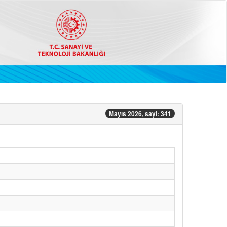
Mayıs 2026, sayi: 341