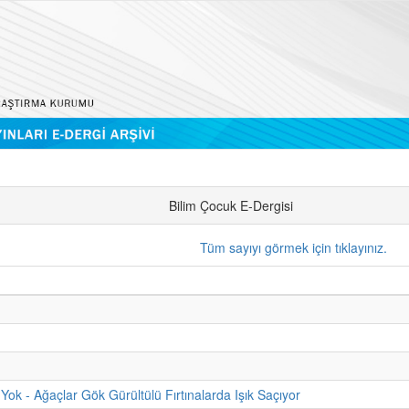
Bilim Çocuk E-Dergisi
Tüm sayıyı görmek için tıklayınız.
Yok - Ağaçlar Gök Gürültülü Fırtınalarda Işık Saçıyor