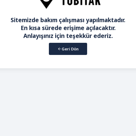
Sitemizde bakım çalışması yapılmaktadır.
En kısa sürede erişime açılacaktır.
Anlayışınız için teşekkür ederiz.
Geri Dön