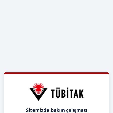
Sitemizde bakım çalışması