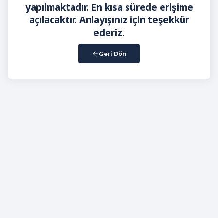
yapılmaktadır. En kısa sürede erişime
açılacaktır. Anlayışınız için teşekkür
ederiz.
Geri Dön