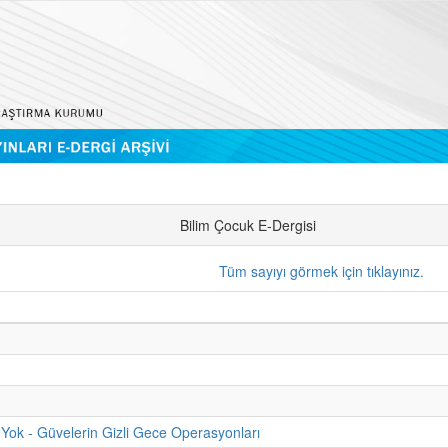
Bilim Çocuk E-Dergisi
Tüm sayıyı görmek için tıklayınız.
Yok - Güvelerin Gizli Gece Operasyonları