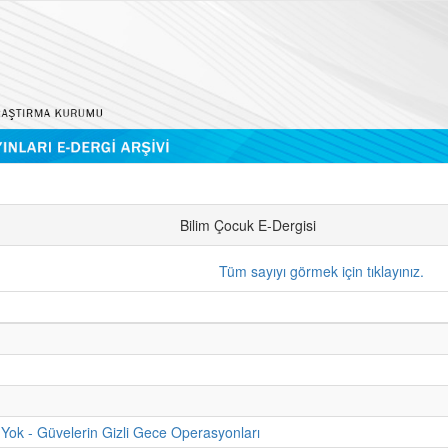
Bilim Çocuk E-Dergisi
Tüm sayıyı görmek için tıklayınız.
Yok - Güvelerin Gizli Gece Operasyonları