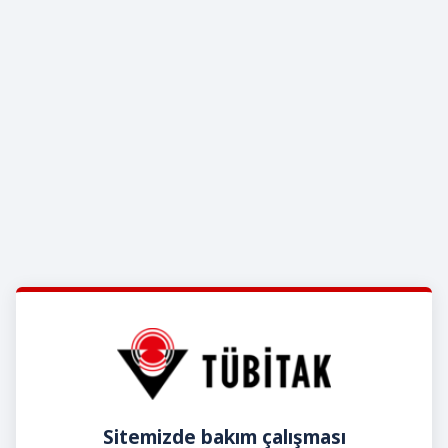
Sitemizde bakım çalışması