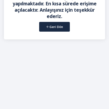
yapılmaktadır. En kısa sürede erişime
açılacaktır. Anlayışınız için teşekkür
ederiz.
Geri Dön