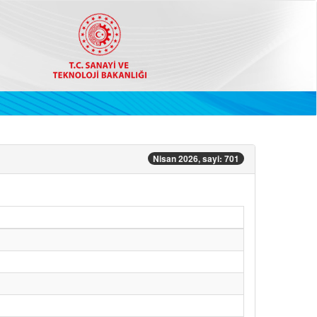
Nisan 2026, sayi: 701