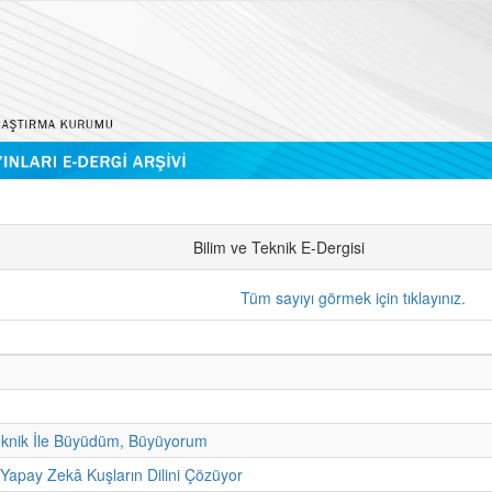
Bilim ve Teknik E-Dergisi
Tüm sayıyı görmek için tıklayınız.
eknik İle Büyüdüm, Büyüyorum
 Yapay Zekâ Kuşların Dilini Çözüyor