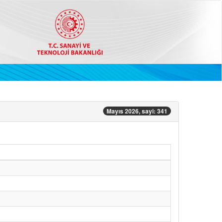
Mayıs 2026, sayi: 341