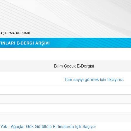
Bilim Çocuk E-Dergisi
Tüm sayıyı görmek için tıklayınız.
Yok - Ağaçlar Gök Gürültülü Fırtınalarda Işık Saçıyor