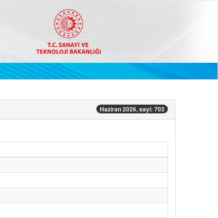
Haziran 2026, sayi: 703