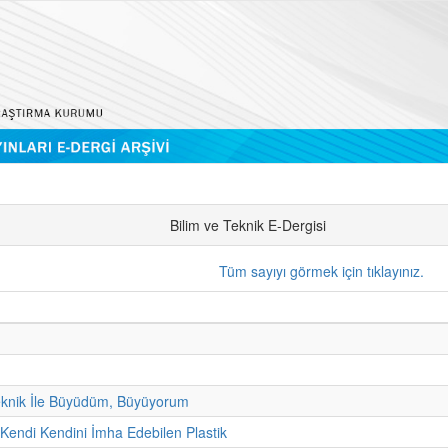
Bilim ve Teknik E-Dergisi
Tüm sayıyı görmek için tıklayınız.
eknik İle Büyüdüm, Büyüyorum
 Kendi Kendini İmha Edebilen Plastik