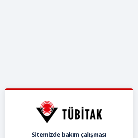
Sitemizde bakım çalışması