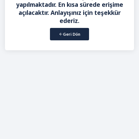
yapılmaktadır. En kısa sürede erişime
açılacaktır. Anlayışınız için teşekkür
ederiz.
Geri Dön