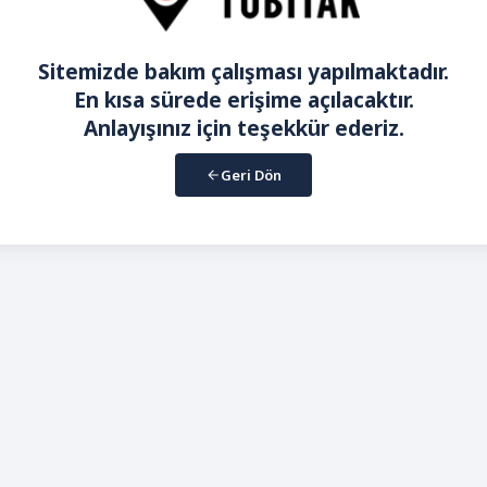
Sitemizde bakım çalışması yapılmaktadır.
En kısa sürede erişime açılacaktır.
Anlayışınız için teşekkür ederiz.
Geri Dön