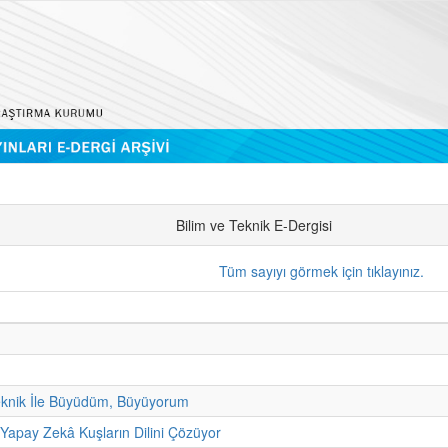
Bilim ve Teknik E-Dergisi
Tüm sayıyı görmek için tıklayınız.
eknik İle Büyüdüm, Büyüyorum
 Yapay Zekâ Kuşların Dilini Çözüyor