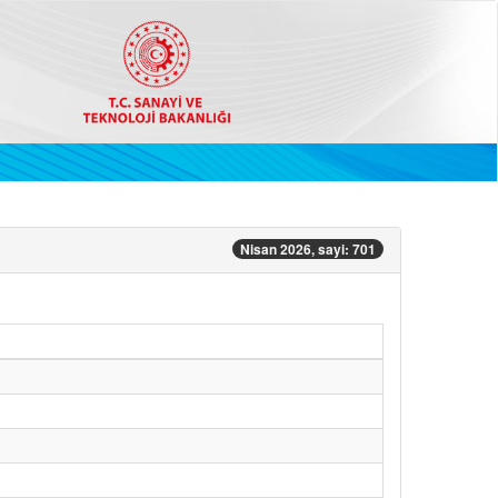
Nisan 2026, sayi: 701