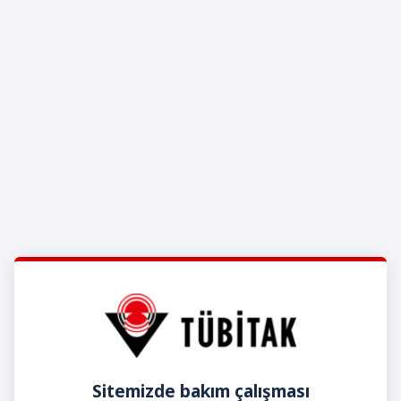
Sitemizde bakım çalışması