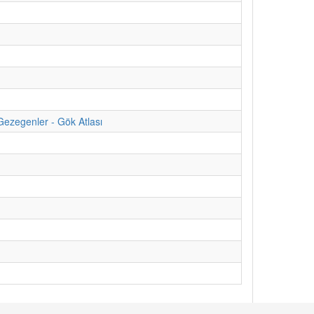
Gezegenler - Gök Atlası