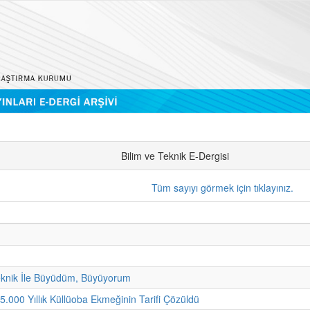
Bilim ve Teknik E-Dergisi
Tüm sayıyı görmek için tıklayınız.
eknik İle Büyüdüm, Büyüyorum
 5.000 Yıllık Küllüoba Ekmeğinin Tarifi Çözüldü