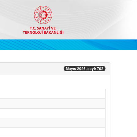
Mayıs 2026, sayi: 702