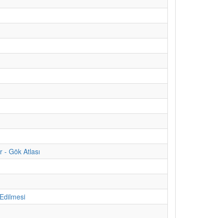
 - Gök Atlası
 Edilmesi