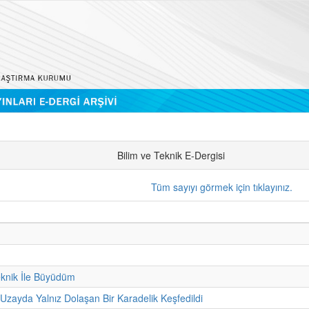
Bilim ve Teknik E-Dergisi
Tüm sayıyı görmek için tıklayınız.
eknik İle Büyüdüm
 Uzayda Yalnız Dolaşan Bir Karadelik Keşfedildi