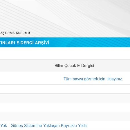
Bilim Çocuk E-Dergisi
Tüm sayıyı görmek için tıklayınız.
Yok - Güneş Sistemine Yaklaşan Kuyruklu Yıldız