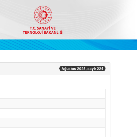
Ağustos 2025, sayi: 224