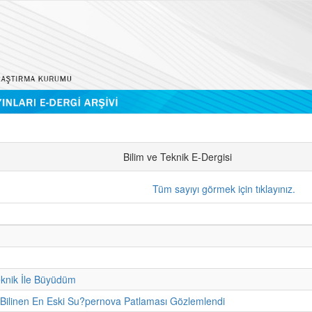
Bilim ve Teknik E-Dergisi
Tüm sayıyı görmek için tıklayınız.
eknik İle Büyüdüm
 Bilinen En Eski Su?pernova Patlaması Gözlemlendi