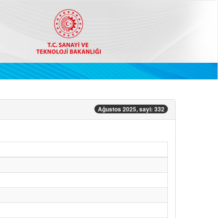
Ağustos 2025, sayi: 332