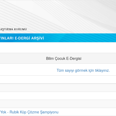
Bilim Çocuk E-Dergisi
Tüm sayıyı görmek için tıklayınız.
 Yok - Rubik Küp Çözme Şampiyonu