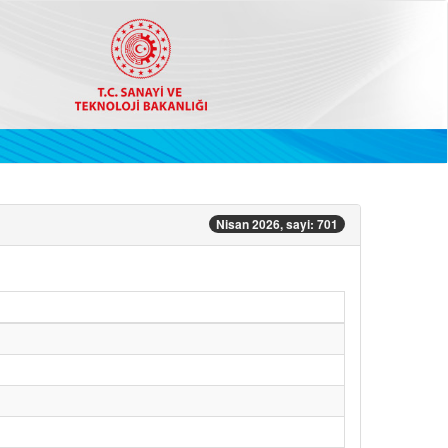
Nisan 2026, sayi: 701