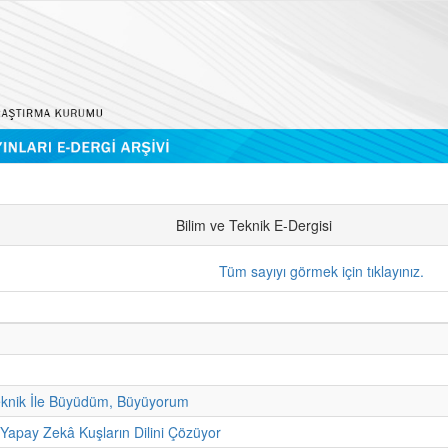
Bilim ve Teknik E-Dergisi
Tüm sayıyı görmek için tıklayınız.
eknik İle Büyüdüm, Büyüyorum
 Yapay Zekâ Kuşların Dilini Çözüyor