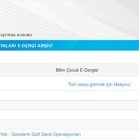
Bilim Çocuk E-Dergisi
Tüm sayıyı görmek için tıklayınız.
Yok - Güvelerin Gizli Gece Operasyonları