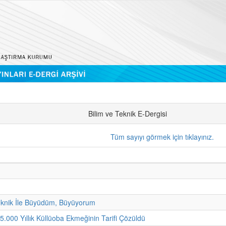
Bilim ve Teknik E-Dergisi
Tüm sayıyı görmek için tıklayınız.
eknik İle Büyüdüm, Büyüyorum
 5.000 Yıllık Küllüoba Ekmeğinin Tarifi Çözüldü