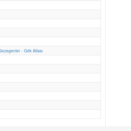
Gezegenler - Gök Atlası