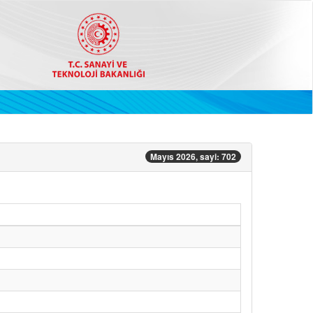
Mayıs 2026, sayi: 702