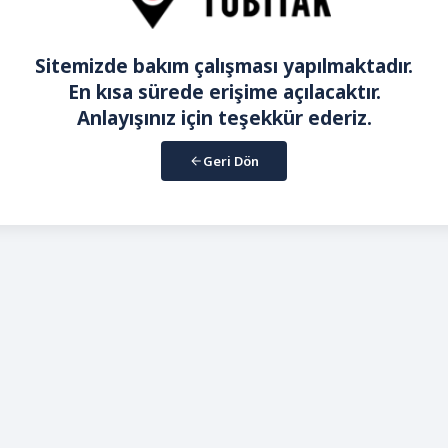
Sitemizde bakım çalışması yapılmaktadır.
En kısa sürede erişime açılacaktır.
Anlayışınız için teşekkür ederiz.
Geri Dön