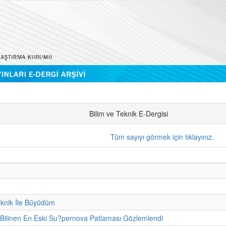
Bilim ve Teknik E-Dergisi
Tüm sayıyı görmek için tıklayınız.
eknik İle Büyüdüm
 Bilinen En Eski Su?pernova Patlaması Gözlemlendi