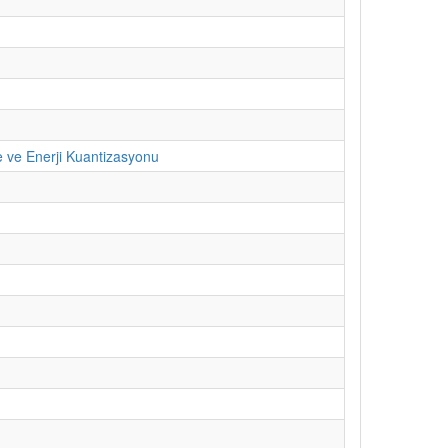
e ve Enerji Kuantizasyonu