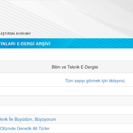
Bilim ve Teknik E-Dergisi
Tüm sayıyı görmek için tıklayınız.
eknik İle Büyüdüm, Büyüyorum
 Otizmde Genetik Alt Türler