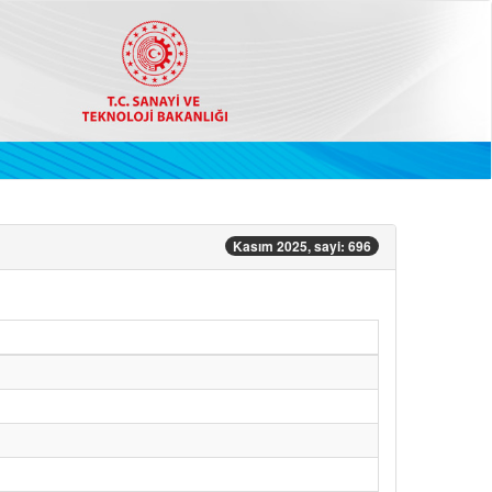
Kasım 2025, sayi: 696