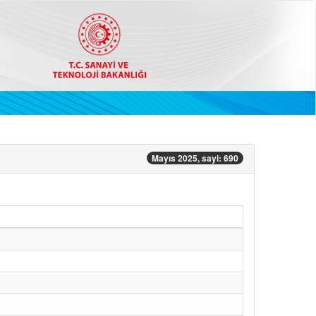
Mayıs 2025, sayi: 690