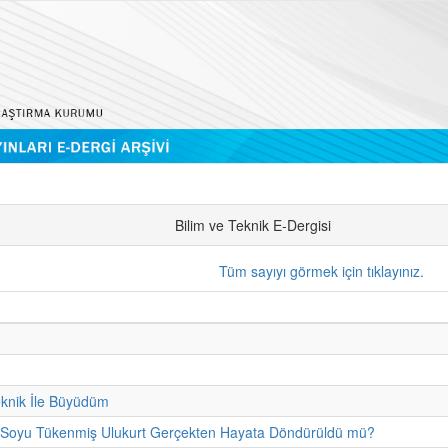
Bilim ve Teknik E-Dergisi
Tüm sayıyı görmek için tıklayınız.
eknik İle Büyüdüm
- Soyu Tükenmiş Ulukurt Gerçekten Hayata Döndürüldü mü?