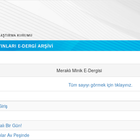
Meraklı Minik E-Dergisi
Tüm sayıyı görmek için tıklayınız.
iriş
alı Bir Gün!
lar Av Peşinde