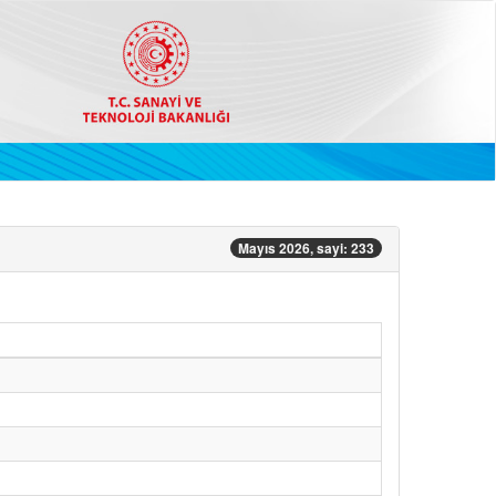
Mayıs 2026, sayi: 233