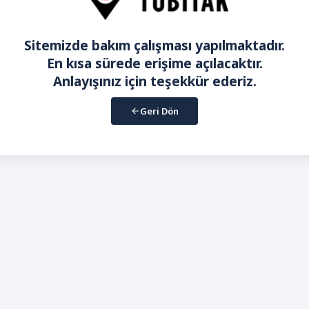
Sitemizde bakım çalışması yapılmaktadır.
En kısa sürede erişime açılacaktır.
Anlayışınız için teşekkür ederiz.
Geri Dön