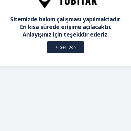
Sitemizde bakım çalışması yapılmaktadır.
En kısa sürede erişime açılacaktır.
Anlayışınız için teşekkür ederiz.
Geri Dön