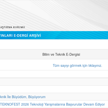
Bilim ve Teknik E-Dergisi
Tüm sayıyı görmek için tıklayınız.
eknik İle Büyüdüm, Büyüyorum
- TEKNOFEST 2026 Teknoloji Yarışmalarına Başvurular Devam Ediyor