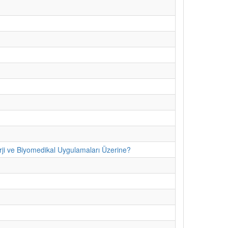
erji ve Biyomedikal Uygulamaları Üzerine?