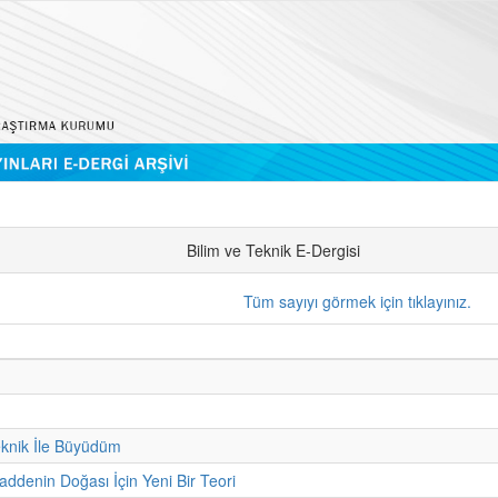
Bilim ve Teknik E-Dergisi
Tüm sayıyı görmek için tıklayınız.
eknik İle Büyüdüm
addenin Doğası İçin Yeni Bir Teori