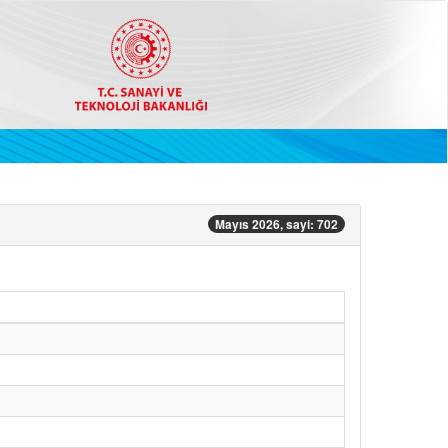
Mayıs 2026, sayi: 702