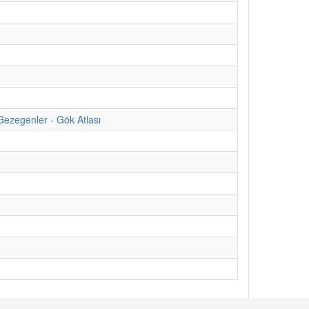
Gezegenler - Gök Atlası