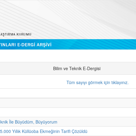
Bilim ve Teknik E-Dergisi
Tüm sayıyı görmek için tıklayınız.
eknik İle Büyüdüm, Büyüyorum
 5.000 Yıllık Küllüoba Ekmeğinin Tarifi Çözüldü