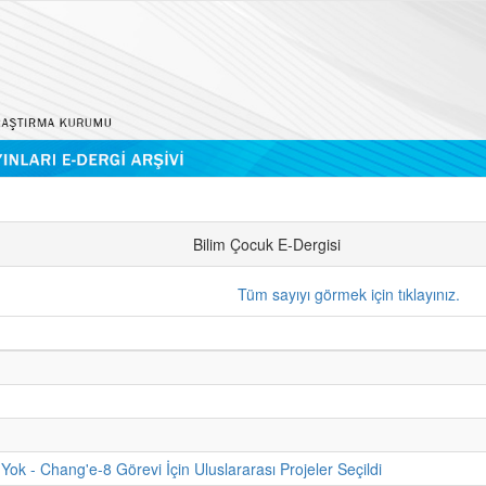
Bilim Çocuk E-Dergisi
Tüm sayıyı görmek için tıklayınız.
Yok - Chang'e-8 Görevi İçin Uluslararası Projeler Seçildi