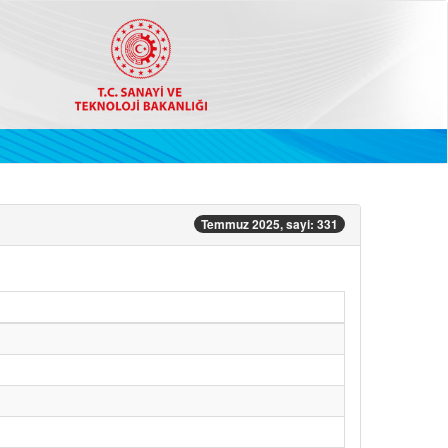
Temmuz 2025, sayi: 331