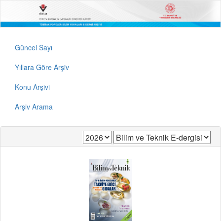
Güncel Sayı
Yıllara Göre Arşiv
Konu Arşivi
Arşiv Arama