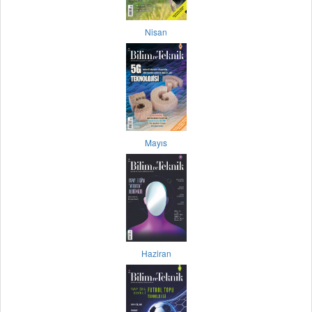
Nisan
Mayıs
Haziran