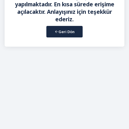
yapılmaktadır. En kısa sürede erişime
açılacaktır. Anlayışınız için teşekkür
ederiz.
Geri Dön