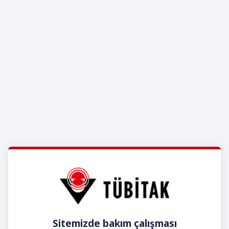
Sitemizde bakım çalışması