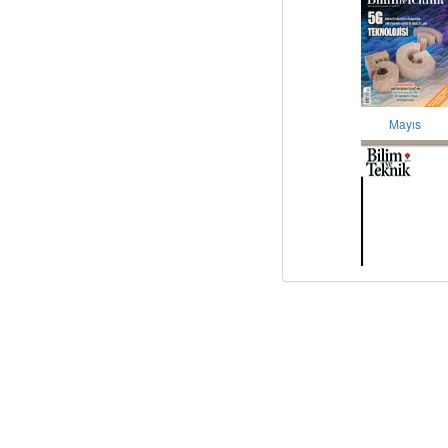
Mayıs