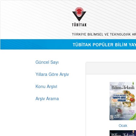
Güncel Sayı
Yıllara Göre Arşiv
Konu Arşivi
Arşiv Arama
Ocak